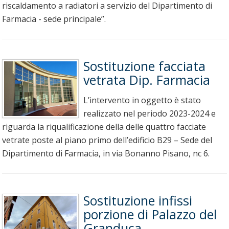
riscaldamento a radiatori a servizio del Dipartimento di
Farmacia - sede principale”.
Sostituzione facciata
vetrata Dip. Farmacia
L’intervento in oggetto è stato
realizzato nel periodo 2023-2024 e
riguarda la riqualificazione della delle quattro facciate
vetrate poste al piano primo dell’edificio B29 – Sede del
Dipartimento di Farmacia, in via Bonanno Pisano, nc 6.
Sostituzione infissi
porzione di Palazzo del
Granduca