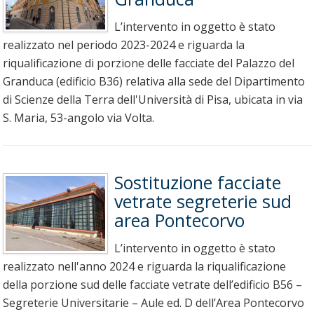
L’intervento in oggetto è stato
realizzato nel periodo 2023-2024 e riguarda la
riqualificazione di porzione delle facciate del Palazzo del
Granduca (edificio B36) relativa alla sede del Dipartimento
di Scienze della Terra dell'Università di Pisa, ubicata in via
S. Maria, 53-angolo via Volta.
Sostituzione facciate
vetrate segreterie sud
area Pontecorvo
L’intervento in oggetto è stato
realizzato nell'anno 2024 e riguarda la riqualificazione
della porzione sud delle facciate vetrate dell’edificio B56 –
Segreterie Universitarie – Aule ed. D dell’Area Pontecorvo