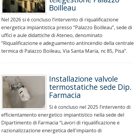
Boilleau
Nel 2026 si è concluso l’intervento di riqualificazione
energetica impiantistica presso “Palazzo Boilleau”, sede di
uffici e aule didattiche di Ateneo, denominato
“Riqualificazione e adeguamento antincendio della centrale
termica di Palazzo Boileau, Via Santa Maria, nc 85, Pisa”.
Installazione valvole
termostatiche sede Dip.
Farmacia
Si è concluso nel 2025 l’intervento di
efficientamento energetico impiantistico nella sede del
Dipartimento di Farmacia “Lavori di riqualificazione e
razionalizzazione energetica dell'impianto di