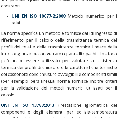
oscuranti.
UNI EN ISO 10077-2:2008
Metodo numerico per i
telai
La norma specifica un metodo e fornisce dati di ingresso di
riferimento per il calcolo della trasmittanza termica dei
profili dei telai e della trasmittanza termica lineare della
loro congiunzione con vetrate o pannelli opachi. Il metodo
può anche essere utilizzato per valutare la resistenza
termica dei profili di chiusure e le caratteristiche termiche
dei cassonetti delle chiusure avvolgibili e componenti simili
(per esempio persiane).La norma fornisce inoltre criteri
per la validazione dei metodi numerici utilizzati per il
calcolo
UNI EN ISO 13788:2013
Prestazione igrometrica dei
componenti e degli elementi per edilizia-temperatura