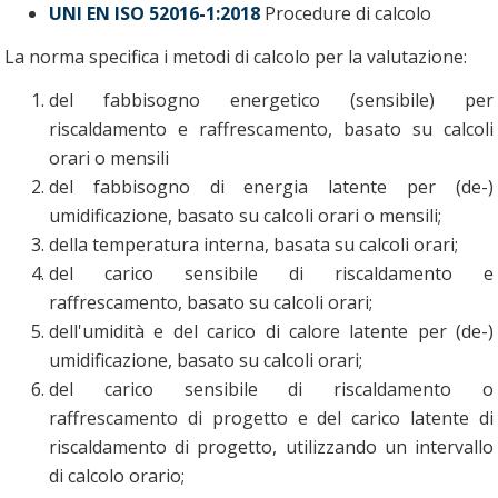
UNI EN ISO 52016-1:2018
Procedure di calcolo
La norma specifica i metodi di calcolo per la valutazione:
del fabbisogno energetico (sensibile) per
riscaldamento e raffrescamento, basato su calcoli
orari o mensili
del fabbisogno di energia latente per (de-)
umidificazione, basato su calcoli orari o mensili;
della temperatura interna, basata su calcoli orari;
del carico sensibile di riscaldamento e
raffrescamento, basato su calcoli orari;
dell'umidità e del carico di calore latente per (de-)
umidificazione, basato su calcoli orari;
del carico sensibile di riscaldamento o
raffrescamento di progetto e del carico latente di
riscaldamento di progetto, utilizzando un intervallo
di calcolo orario;