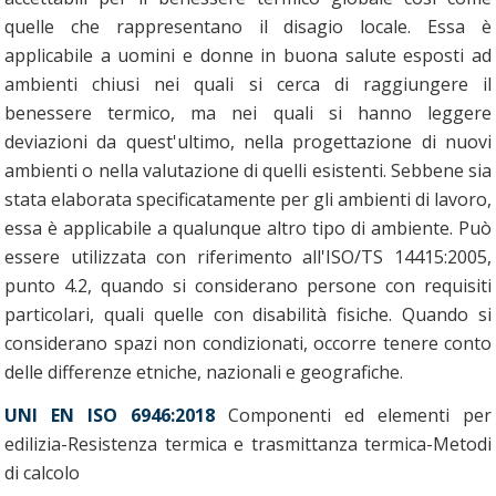
quelle che rappresentano il disagio locale. Essa è
applicabile a uomini e donne in buona salute esposti ad
ambienti chiusi nei quali si cerca di raggiungere il
benessere termico, ma nei quali si hanno leggere
deviazioni da quest'ultimo, nella progettazione di nuovi
ambienti o nella valutazione di quelli esistenti. Sebbene sia
stata elaborata specificatamente per gli ambienti di lavoro,
essa è applicabile a qualunque altro tipo di ambiente. Può
essere utilizzata con riferimento all'ISO/TS 14415:2005,
punto 4.2, quando si considerano persone con requisiti
particolari, quali quelle con disabilità fisiche. Quando si
considerano spazi non condizionati, occorre tenere conto
delle differenze etniche, nazionali e geografiche.
UNI EN ISO 6946:2018
Componenti ed elementi per
edilizia-Resistenza termica e trasmittanza termica-Metodi
di calcolo