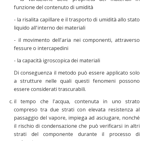
funzione del contenuto di umidità
- la risalita capillare e il trasporto di umidità allo stato
liquido all'interno dei materiali
- il movimento dell'aria nei componenti, attraverso
fessure o intercapedini
- la capacità igroscopica dei materiali
Di conseguenza il metodo può essere applicato solo
a strutture nelle quali questi fenomeni possono
essere considerati trascurabili.
il tempo che l'acqua, contenuta in uno strato
compreso tra due strati con elevata resistenza al
passaggio del vapore, impiega ad asciugare, nonché
il rischio di condensazione che può verificarsi in altri
strati del componente durante il processo di