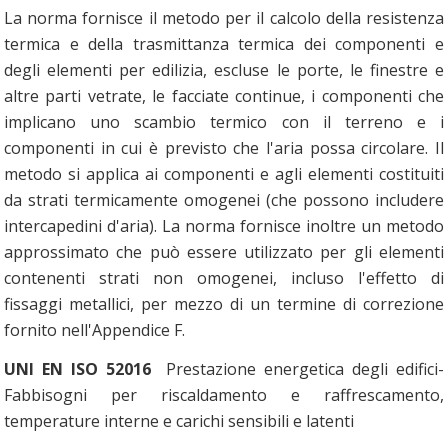
La norma fornisce il metodo per il calcolo della resistenza
termica e della trasmittanza termica dei componenti e
degli elementi per edilizia, escluse le porte, le finestre e
altre parti vetrate, le facciate continue, i componenti che
implicano uno scambio termico con il terreno e i
componenti in cui è previsto che l'aria possa circolare. Il
metodo si applica ai componenti e agli elementi costituiti
da strati termicamente omogenei (che possono includere
intercapedini d'aria). La norma fornisce inoltre un metodo
approssimato che può essere utilizzato per gli elementi
contenenti strati non omogenei, incluso l'effetto di
fissaggi metallici, per mezzo di un termine di correzione
fornito nell'Appendice F.
UNI EN ISO 52016
Prestazione energetica degli edifici-
Fabbisogni per riscaldamento e raffrescamento,
temperature interne e carichi sensibili e latenti