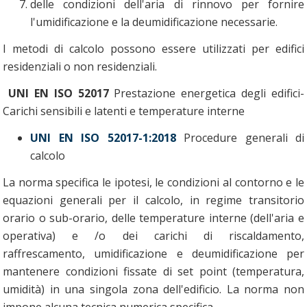
delle condizioni dell'aria di rinnovo per fornire
l'umidificazione e la deumidificazione necessarie.
I metodi di calcolo possono essere utilizzati per edifici
residenziali o non residenziali.
UNI EN ISO 52017
Prestazione energetica degli edifici-
Carichi sensibili e latenti e temperature interne
UNI EN ISO 52017-1:2018
Procedure generali di
calcolo
La norma specifica le ipotesi, le condizioni al contorno e le
equazioni generali per il calcolo, in regime transitorio
orario o sub-orario, delle temperature interne (dell'aria e
operativa) e /o dei carichi di riscaldamento,
raffrescamento, umidificazione e deumidificazione per
mantenere condizioni fissate di set point (temperatura,
umidità) in una singola zona dell'edificio. La norma non