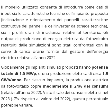
Il modello utilizzato consente di introdurre come dati di
input sia le caratteristiche tecniche dell’impianto proposto
(inclinazione e orientamento dei pannelli, caratteristiche
costruttive dei pannelli e dell’inverter da schede tecniche),
sia i profili orari di irradianza relativi al territorio. Gli
output di produzione di energia elettrica da fotovoltaico
restituiti dalle simulazioni sono stati confrontati con le
curve di carico orarie fornite dal gestore dell’energia
elettrica relative all’anno 2022.
Globalmente gli impianti simulati proposti hanno
potenza
totale di 1,5 MWp
, e una produzione elettrica di circa
1,9
GWh/anno
. Per ciascun impianto, la produzione elettrica
da fotovoltaico copre
mediamente il 24% dei consumi
(relativi all’anno 2022). Visto il calo dei consumi elettrici nel
2023 (-7% rispetto al valore del 2022), questa percentuale
potrebbe variare.