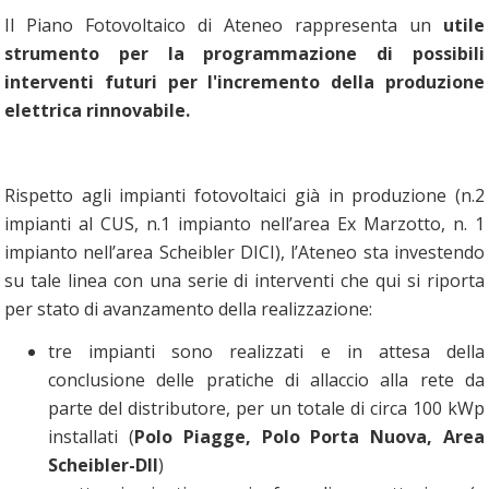
Il Piano Fotovoltaico di Ateneo rappresenta un
utile
strumento per la programmazione di possibili
interventi futuri per l'incremento della produzione
elettrica rinnovabile.
Rispetto agli impianti fotovoltaici già in produzione (n.2
impianti al CUS, n.1 impianto nell’area Ex Marzotto, n. 1
impianto nell’area Scheibler DICI), l’Ateneo sta investendo
su tale linea con una serie di interventi che qui si riporta
per stato di avanzamento della realizzazione:
tre impianti sono realizzati e in attesa della
conclusione delle pratiche di allaccio alla rete da
parte del distributore, per un totale di circa 100 kWp
installati (
Polo Piagge, Polo Porta Nuova, Area
Scheibler-DII
)