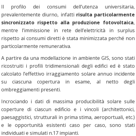
Il profilo dei consumi dell’utenza universitaria,
prevalentemente diurno, infatti
risulta particolarmente
sincronizzato rispetto alla produzione fotovoltaica
,
mentre l’immissione in rete dell’elettricità in surplus
rispetto ai consumi diretti è stata minimizzata perché non
particolarmente remunerativa.
A partire da una modellazione in ambiente GIS, sono stati
ricostruiti i profili tridimensionali degli edifici ed è stato
calcolato l’effettivo irraggiamento solare annuo incidente
su ciascuna copertura in esame, al netto degli
ombreggiamenti presenti.
Incrociando i dati di massima producibilità solare sulle
coperture di ciascun edificio e i vincoli (architettonici,
paesaggistici, strutturali in prima stima, aeroportuali, etc.)
e le opportunità esistenti caso per caso, sono stati
individuati e simulati n.17 impianti.