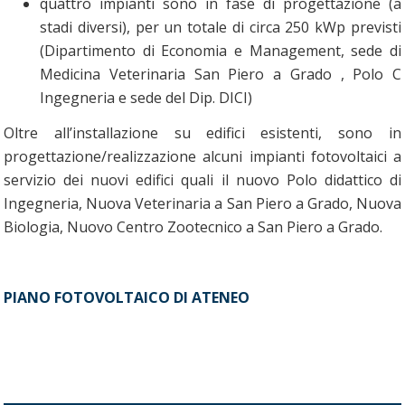
quattro impianti sono in fase di progettazione (a
stadi diversi), per un totale di circa 250 kWp previsti
(Dipartimento di Economia e Management, sede di
Medicina Veterinaria San Piero a Grado , Polo C
Ingegneria e sede del Dip. DICI)
Oltre all’installazione su edifici esistenti, sono in
progettazione/realizzazione alcuni impianti fotovoltaici a
servizio dei nuovi edifici quali il nuovo Polo didattico di
Ingegneria, Nuova Veterinaria a San Piero a Grado, Nuova
Biologia, Nuovo Centro Zootecnico a San Piero a Grado.
PIANO FOTOVOLTAICO DI ATENEO